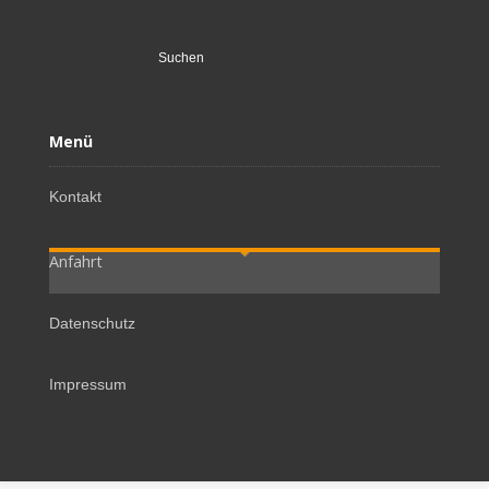
Suchen
nach:
Menü
Kontakt
Anfahrt
Datenschutz
Impressum