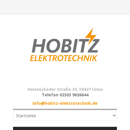
Holzwickeder Straße 33, 59427 Unna
Telefon 02303 9626644
info@hobitz-elektrotechnik.de