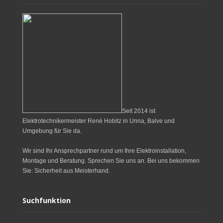
Seit 2014 ist
Elektrotechnikermeister René Hobitz in Unna, Balve und
Umgebung für Sie da.
Wir sind Ihr Ansprechpartner rund um Ihre Elektroinstallation,
Montage und Beratung. Sprechen Sie uns an. Bei uns bekommen
Sie: Sicherheit aus Meisterhand.
Suchfunktion